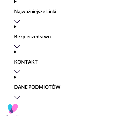
Najważniejsze Linki
Bezpieczeństwo
KONTAKT
DANE PODMIOTÓW