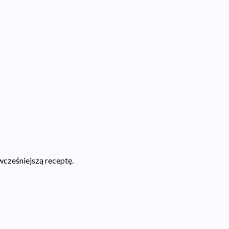
wcześniejszą receptę.