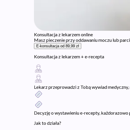
Konsultacja z lekarzem online
Masz pieczenie przy oddawaniu moczu lub parcie
E-konsultacja od 89,99 zł
Konsultacja z lekarzem + e-recepta
Lekarz przeprowadzi z Tobą wywiad medyczny, n
Decyzję o wystawieniu e-recepty, każdorazowo 
Jak to działa?