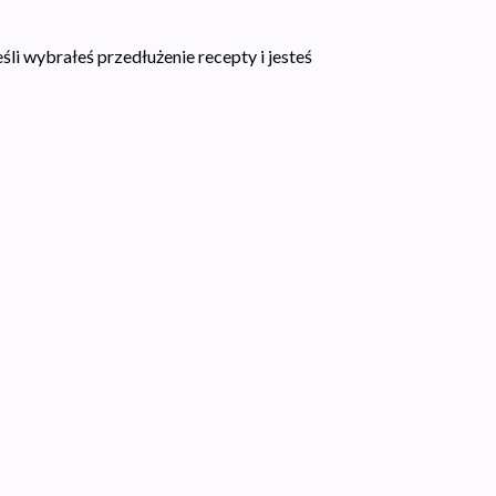
li wybrałeś przedłużenie recepty i jesteś