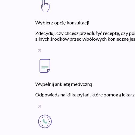
Wybierz opcję konsultacji
Zdecyduj, czy chcesz przedłużyć receptę, czy 
silnych środków przeciwbólowych konieczne jes
Wypełnij ankietę medyczną
Odpowiedz na kilka pytań, które pomogą lekarzow