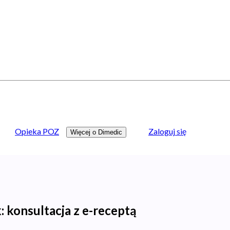
Opieka POZ
Zaloguj się
Więcej o Dimedic
 konsultacja z e-receptą