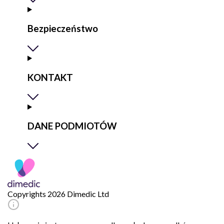
Bezpieczeństwo
KONTAKT
DANE PODMIOTÓW
Copyrights 2026 Dimedic Ltd