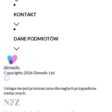
KONTAKT
DANE PODMIOTÓW
Copyrights 2026 Dimedic Ltd
Usługa nie jest przeznaczona dla nagłych przypadków
medycznych.