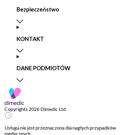
Bezpieczeństwo
KONTAKT
DANE PODMIOTÓW
Copyrights 2026 Dimedic Ltd
Usługa nie jest przeznaczona dla nagłych przypadków
medycznych.