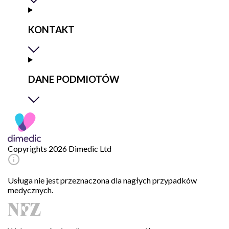
KONTAKT
DANE PODMIOTÓW
Copyrights 2026 Dimedic Ltd
Usługa nie jest przeznaczona dla nagłych przypadków
medycznych.