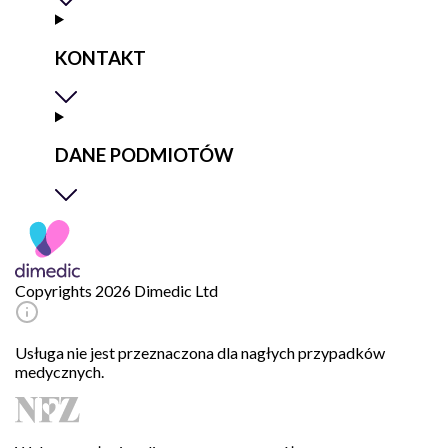
KONTAKT
DANE PODMIOTÓW
Copyrights 2026 Dimedic Ltd
Usługa nie jest przeznaczona dla nagłych przypadków
medycznych.