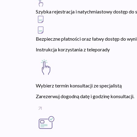
Szybka rejestracja i natychmiastowy dostęp do s
Bezpieczne płatności oraz łatwy dostęp do wyni
Instrukcja korzystania z teleporady
Wybierz termin konsultacji ze specjalistą
Zarezerwuj dogodną datę i godzinę konsultacji.