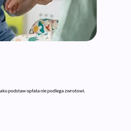
u braku podstaw opłata nie podlega zwrotowi.