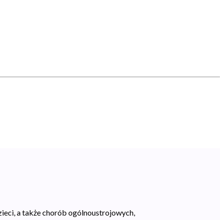
zieci, a także chorób ogólnoustrojowych,