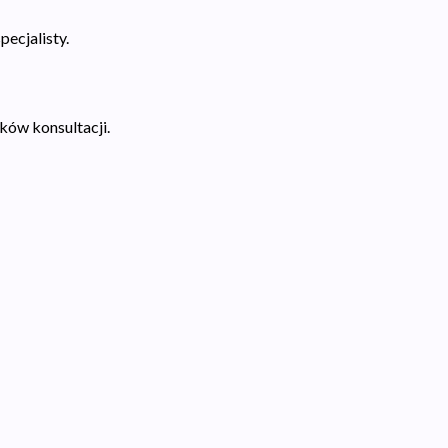
pecjalisty.
ków konsultacji.