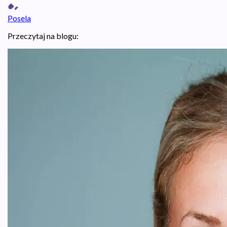
Posela
Przeczytaj na blogu: