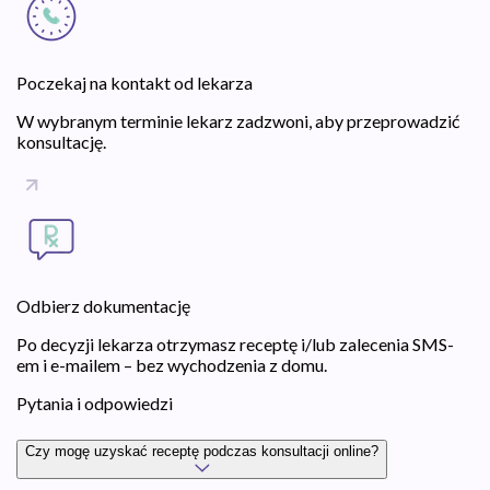
Poczekaj na kontakt od lekarza
W wybranym terminie lekarz zadzwoni, aby przeprowadzić
konsultację.
Odbierz dokumentację
Po decyzji lekarza otrzymasz receptę i/lub zalecenia SMS-
em i e-mailem – bez wychodzenia z domu.
Pytania i odpowiedzi
Czy mogę uzyskać receptę podczas konsultacji online?