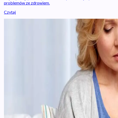
problemów ze zdrowiem.
Czytaj