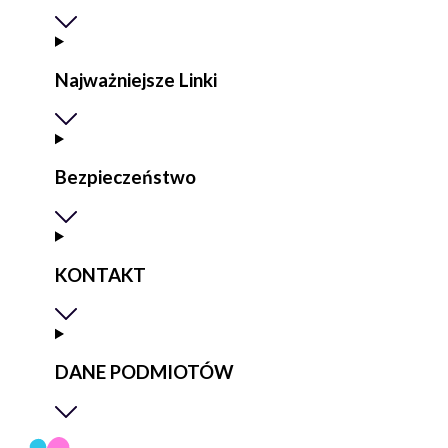
Najważniejsze Linki
Bezpieczeństwo
KONTAKT
DANE PODMIOTÓW