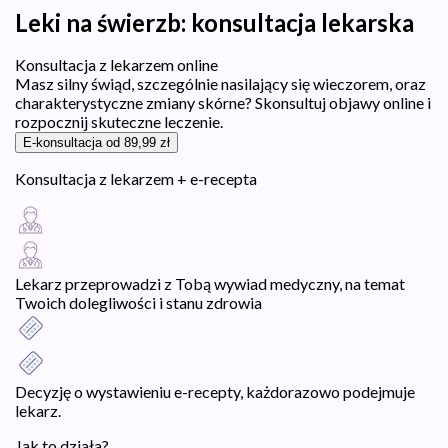
Leki na świerzb: konsultacja lekarska
Konsultacja z lekarzem online
Masz silny świąd, szczególnie nasilający się wieczorem, oraz
charakterystyczne zmiany skórne? Skonsultuj objawy online i
rozpocznij skuteczne leczenie.
E-konsultacja od 89,99 zł
Konsultacja z lekarzem + e-recepta
Lekarz przeprowadzi z Tobą wywiad medyczny, na temat
Twoich dolegliwości i stanu zdrowia
Decyzję o wystawieniu e-recepty, każdorazowo podejmuje
lekarz.
Jak to działa?