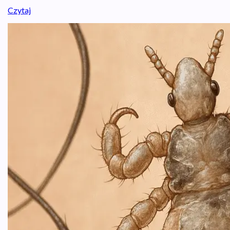
Czytaj