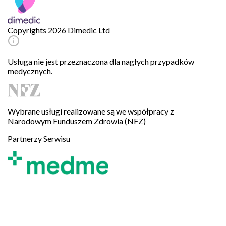
Copyrights 2026 Dimedic Ltd
Usługa nie jest przeznaczona dla nagłych przypadków
medycznych.
Wybrane usługi realizowane są we współpracy z
Narodowym Funduszem Zdrowia (NFZ)
Partnerzy Serwisu