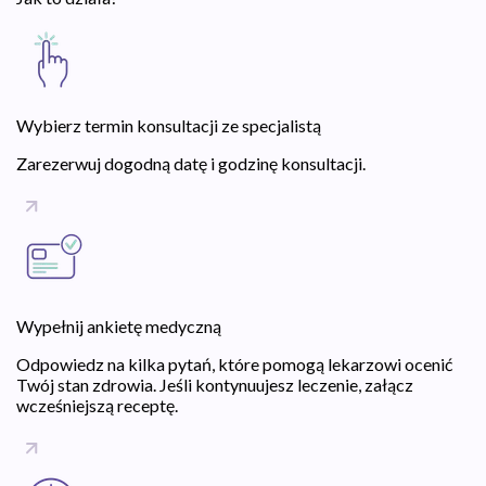
Wybierz termin konsultacji ze specjalistą
Zarezerwuj dogodną datę i godzinę konsultacji.
Wypełnij ankietę medyczną
Odpowiedz na kilka pytań, które pomogą lekarzowi ocenić
Twój stan zdrowia. Jeśli kontynuujesz leczenie, załącz
wcześniejszą receptę.