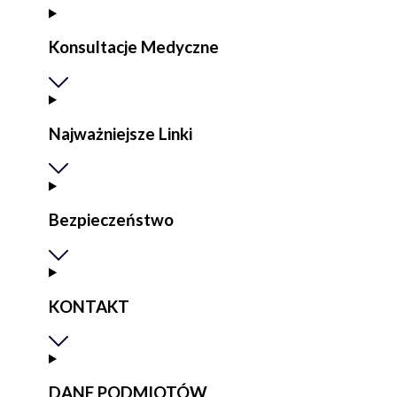
Konsultacje Medyczne
Najważniejsze Linki
Bezpieczeństwo
KONTAKT
DANE PODMIOTÓW