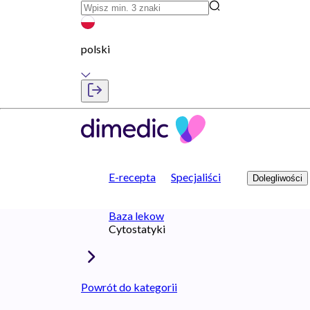
polski
E-recepta
Specjaliści
Dolegliwości
Baza lekow
Cytostatyki
Powrót do kategorii