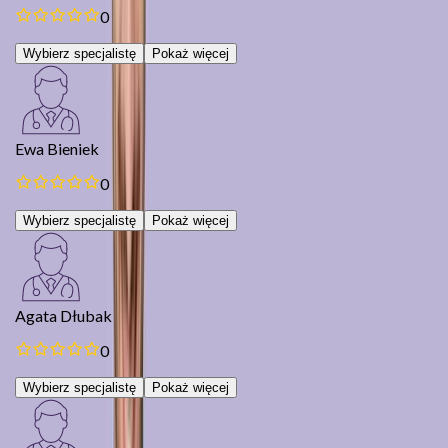
0
Wybierz specjalistę
Pokaż więcej
Ewa Bieniek
0
Wybierz specjalistę
Pokaż więcej
Agata Dłubak
0
Wybierz specjalistę
Pokaż więcej