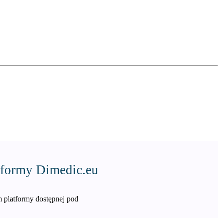
tformy Dimedic.eu
 platformy dostępnej pod