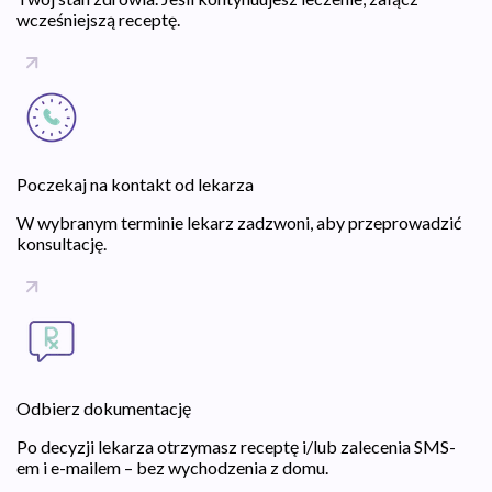
wcześniejszą receptę.
Poczekaj na kontakt od lekarza
W wybranym terminie lekarz zadzwoni, aby przeprowadzić
konsultację.
Odbierz dokumentację
Po decyzji lekarza otrzymasz receptę i/lub zalecenia SMS-
em i e-mailem – bez wychodzenia z domu.