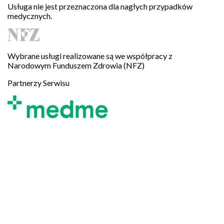
Usługa nie jest przeznaczona dla nagłych przypadków
medycznych.
Wybrane usługi realizowane są we współpracy z
Narodowym Funduszem Zdrowia (NFZ)
Partnerzy Serwisu