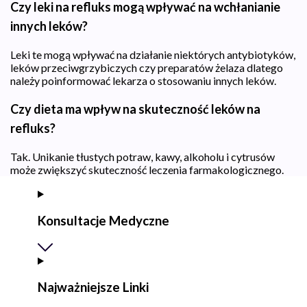
Czy leki na refluks mogą wpływać na wchłanianie
innych leków?
Leki te mogą wpływać na działanie niektórych antybiotyków,
leków przeciwgrzybiczych czy preparatów żelaza dlatego
należy poinformować lekarza o stosowaniu innych leków.
Czy dieta ma wpływ na skuteczność leków na
refluks?
Tak. Unikanie tłustych potraw, kawy, alkoholu i cytrusów
może zwiększyć skuteczność leczenia farmakologicznego.
Konsultacje Medyczne
Najważniejsze Linki