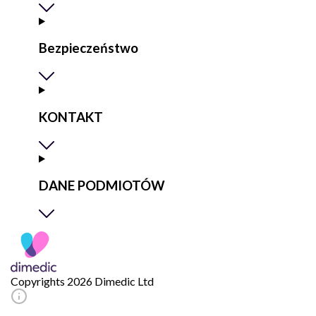
Bezpieczeństwo
KONTAKT
DANE PODMIOTÓW
Copyrights 2026 Dimedic Ltd