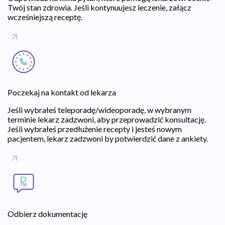
Twój stan zdrowia. Jeśli kontynuujesz leczenie, załącz
wcześniejszą receptę.
Poczekaj na kontakt od lekarza
Jeśli wybrałeś teleporadę/wideoporadę, w wybranym
terminie lekarz zadzwoni, aby przeprowadzić konsultację.
Jeśli wybrałeś przedłużenie recepty i jesteś nowym
pacjentem, lekarz zadzwoni by potwierdzić dane z ankiety.
Odbierz dokumentację