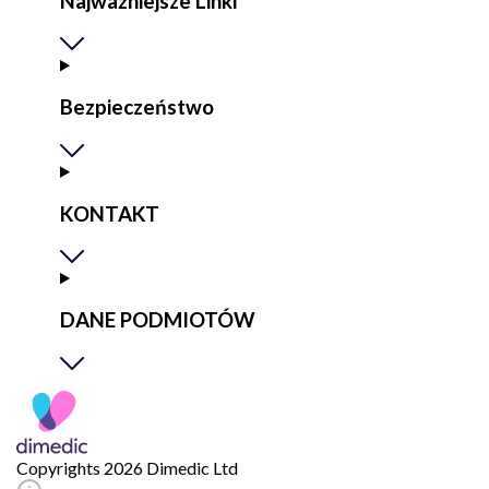
Najważniejsze Linki
Bezpieczeństwo
KONTAKT
DANE PODMIOTÓW
Copyrights 2026 Dimedic Ltd