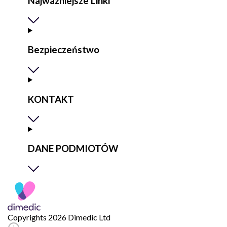
Najważniejsze Linki
Bezpieczeństwo
KONTAKT
DANE PODMIOTÓW
Copyrights 2026 Dimedic Ltd