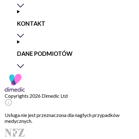
KONTAKT
DANE PODMIOTÓW
Copyrights 2026 Dimedic Ltd
Usługa nie jest przeznaczona dla nagłych przypadków
medycznych.