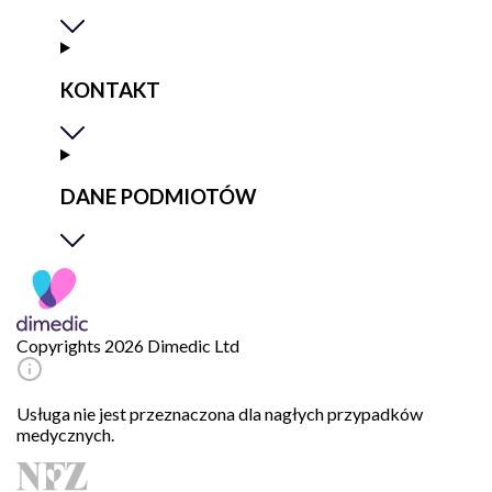
KONTAKT
DANE PODMIOTÓW
Copyrights 2026 Dimedic Ltd
Usługa nie jest przeznaczona dla nagłych przypadków
medycznych.