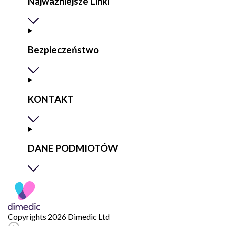
Najważniejsze Linki
Bezpieczeństwo
KONTAKT
DANE PODMIOTÓW
Copyrights 2026 Dimedic Ltd