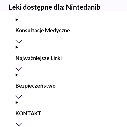
Leki dostępne dla:
Nintedanib
Konsultacje Medyczne
Najważniejsze Linki
Bezpieczeństwo
KONTAKT