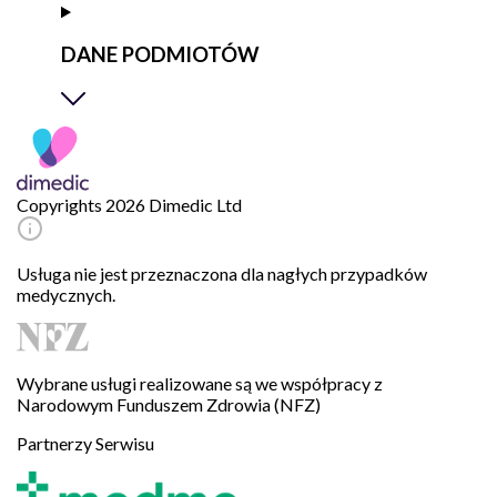
DANE PODMIOTÓW
Copyrights 2026 Dimedic Ltd
Usługa nie jest przeznaczona dla nagłych przypadków
medycznych.
Wybrane usługi realizowane są we współpracy z
Narodowym Funduszem Zdrowia (NFZ)
Partnerzy Serwisu