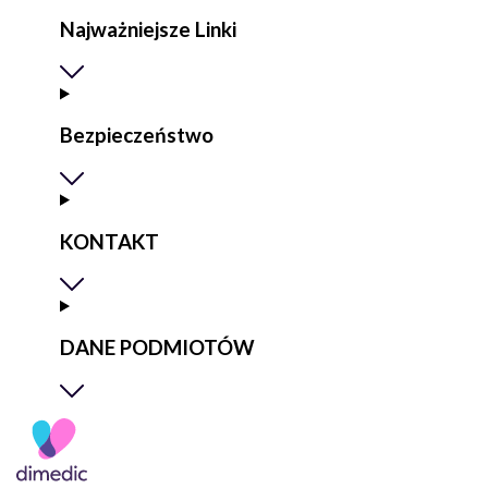
Najważniejsze Linki
Bezpieczeństwo
KONTAKT
DANE PODMIOTÓW