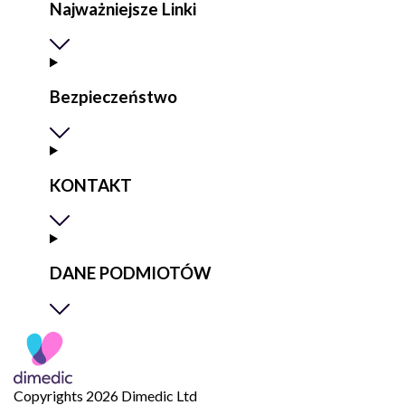
Najważniejsze Linki
Bezpieczeństwo
KONTAKT
DANE PODMIOTÓW
Copyrights 2026 Dimedic Ltd