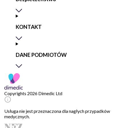
KONTAKT
DANE PODMIOTÓW
Copyrights 2026 Dimedic Ltd
Usługa nie jest przeznaczona dla nagłych przypadków
medycznych.