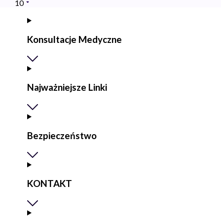
10
Konsultacje Medyczne
Najważniejsze Linki
Bezpieczeństwo
KONTAKT