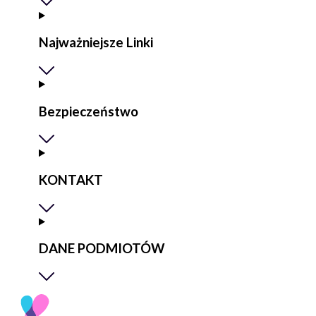
Najważniejsze Linki
Bezpieczeństwo
KONTAKT
DANE PODMIOTÓW