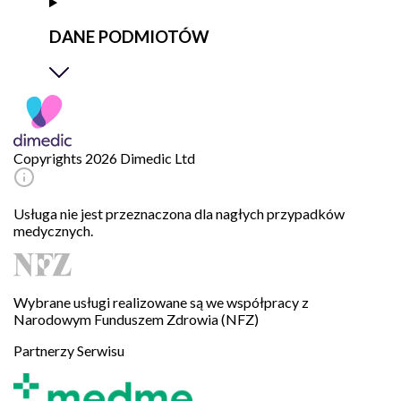
DANE PODMIOTÓW
Copyrights 2026 Dimedic Ltd
Usługa nie jest przeznaczona dla nagłych przypadków
medycznych.
Wybrane usługi realizowane są we współpracy z
Narodowym Funduszem Zdrowia (NFZ)
Partnerzy Serwisu