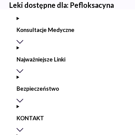
Leki dostępne dla:
Pefloksacyna
Konsultacje Medyczne
Najważniejsze Linki
Bezpieczeństwo
KONTAKT