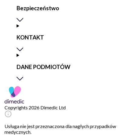
Bezpieczeństwo
KONTAKT
DANE PODMIOTÓW
Copyrights 2026 Dimedic Ltd
Usługa nie jest przeznaczona dla nagłych przypadków
medycznych.