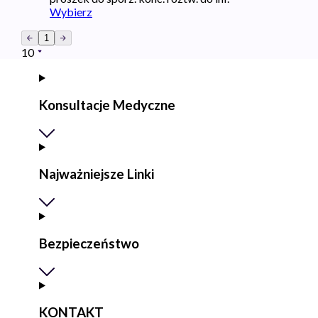
Wybierz
1
10
Konsultacje Medyczne
Najważniejsze Linki
Bezpieczeństwo
KONTAKT