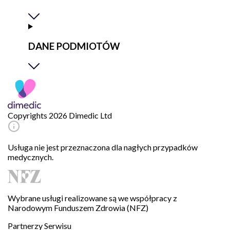
DANE PODMIOTÓW
Copyrights 2026 Dimedic Ltd
Usługa nie jest przeznaczona dla nagłych przypadków
medycznych.
Wybrane usługi realizowane są we współpracy z
Narodowym Funduszem Zdrowia (NFZ)
Partnerzy Serwisu