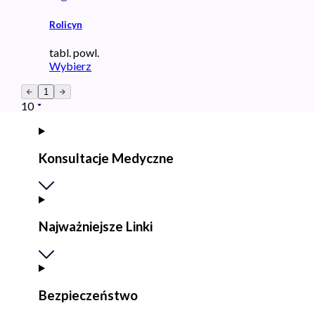
Rolicyn
tabl. powl.
Wybierz
1
10
Konsultacje Medyczne
Najważniejsze Linki
Bezpieczeństwo