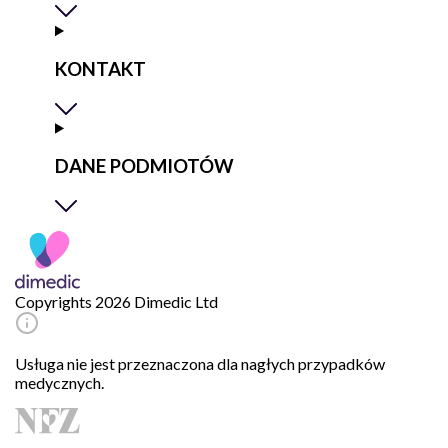
KONTAKT
DANE PODMIOTÓW
Copyrights 2026 Dimedic Ltd
Usługa nie jest przeznaczona dla nagłych przypadków
medycznych.