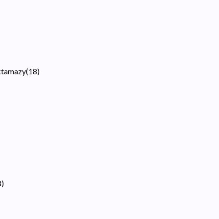
aktamazy
(
18
)
8
)