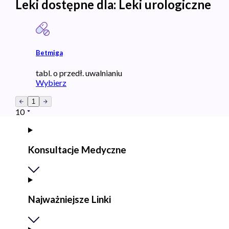
Leki dostępne dla:
Leki urologiczne
Betmiga
tabl. o przedł. uwalnianiu
Wybierz
1
10
Konsultacje Medyczne
Najważniejsze Linki