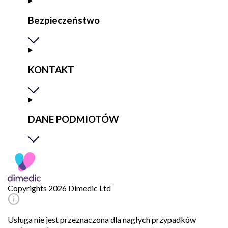
Bezpieczeństwo
KONTAKT
DANE PODMIOTÓW
Copyrights 2026 Dimedic Ltd
Usługa nie jest przeznaczona dla nagłych przypadków