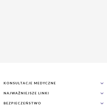
KONSULTACJE MEDYCZNE
NAJWAŻNIEJSZE LINKI
BEZPIECZEŃSTWO