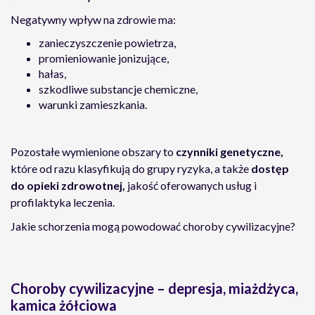
Negatywny wpływ na zdrowie ma:
zanieczyszczenie powietrza,
promieniowanie jonizujące,
hałas,
szkodliwe substancje chemiczne,
warunki zamieszkania.
Pozostałe wymienione obszary to
czynniki genetyczne,
które od razu klasyfikują do grupy ryzyka, a także
dostęp
do opieki zdrowotnej,
jakość oferowanych usług i
profilaktyka leczenia.
Jakie schorzenia mogą powodować choroby cywilizacyjne?
Choroby cywilizacyjne – depresja, miażdżyca,
kamica żółciowa