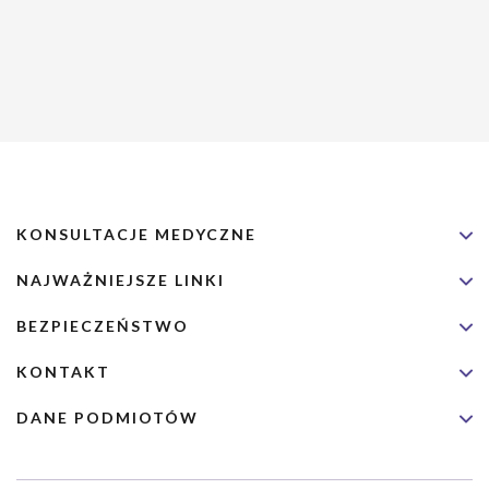
KONSULTACJE MEDYCZNE
NAJWAŻNIEJSZE LINKI
BEZPIECZEŃSTWO
KONTAKT
DANE PODMIOTÓW