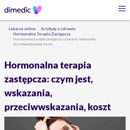
Lekarze online
Artykuły o zdrowiu
Hormonalna Terapia Zastępcza
Hormonalna terapia zastępcza: czym jest, wskazania,
przeciwwskazania, koszt
Hormonalna terapia
zastępcza: czym jest,
wskazania,
przeciwwskazania, koszt