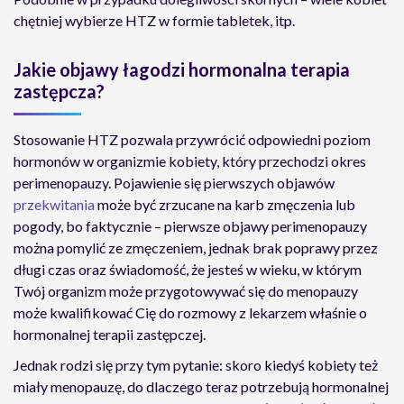
chętniej wybierze HTZ w formie tabletek, itp.
Jakie objawy łagodzi hormonalna terapia
zastępcza?
Stosowanie HTZ pozwala przywrócić odpowiedni poziom
hormonów w organizmie kobiety, który przechodzi okres
perimenopauzy. Pojawienie się pierwszych objawów
przekwitania
może być zrzucane na karb zmęczenia lub
pogody, bo faktycznie – pierwsze objawy perimenopauzy
można pomylić ze zmęczeniem, jednak brak poprawy przez
długi czas oraz świadomość, że jesteś w wieku, w którym
Twój organizm może przygotowywać się do menopauzy
może kwalifikować Cię do rozmowy z lekarzem właśnie o
hormonalnej terapii zastępczej.
Jednak rodzi się przy tym pytanie: skoro kiedyś kobiety też
miały menopauzę, do dlaczego teraz potrzebują hormonalnej