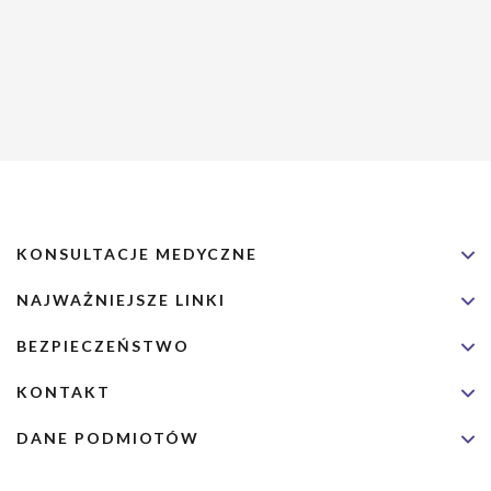
KONSULTACJE MEDYCZNE
NAJWAŻNIEJSZE LINKI
BEZPIECZEŃSTWO
KONTAKT
DANE PODMIOTÓW