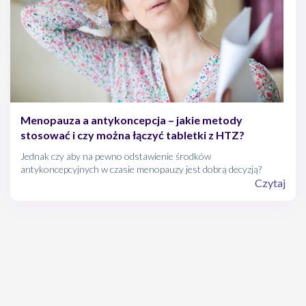
Menopauza a antykoncepcja – jakie metody
stosować i czy można łączyć tabletki z HTZ?
Jednak czy aby na pewno odstawienie środków
antykoncepcyjnych w czasie menopauzy jest dobrą decyzją?
Czytaj