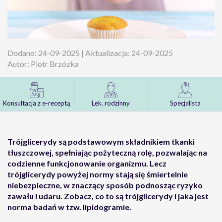
Dodano: 24-09-2025 | Aktualizacja: 24-09-2025
Autor: Piotr Brzózka
Konsultacja z e-receptą
Lek. rodzinny
Specjalista
Trójglicerydy są podstawowym składnikiem tkanki
tłuszczowej, spełniając pożyteczną rolę, pozwalając na
codzienne funkcjonowanie organizmu. Lecz
trójglicerydy powyżej normy stają się śmiertelnie
niebezpieczne, w znaczący sposób podnosząc ryzyko
zawału i udaru. Zobacz, co to są trójglicerydy i jaka jest
norma badań w tzw. lipidogramie.