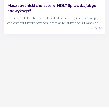
Masz zbyt niski cholesterol HDL? Sprawdź, jak go
podwyższyć!
Cholesterol HDL to tzw. dobry cholesterol, czyli dobra frakcja
cholesterolu, która przenosi nadmiar tej substancji z tkanek do
wątroby.
Czytaj