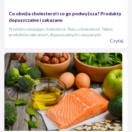
Co obniża cholesterol i co go podwyższa? Produkty
dopuszczalne i zakazane
Produkty obniżające cholesterol. Piwo a cholesterol. Tabela
produktów zalecanych, dopuszczalnych i zakazanych.
Czytaj