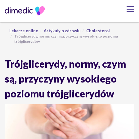
Lekarze online
Artykuły o zdrowiu
Cholesterol
Trójglicerydy, normy, czym są, przyczyny wysokiego poziomu
trójglicerydów
Trójglicerydy, normy, czym
są, przyczyny wysokiego
poziomu trójglicerydów