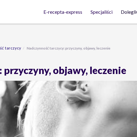
Dolegli
E-recepta-express
Specjaliści
ć tarczycy
Nadczynność tarczycy: przyczyny, objawy, leczenie
 przyczyny, objawy, leczenie