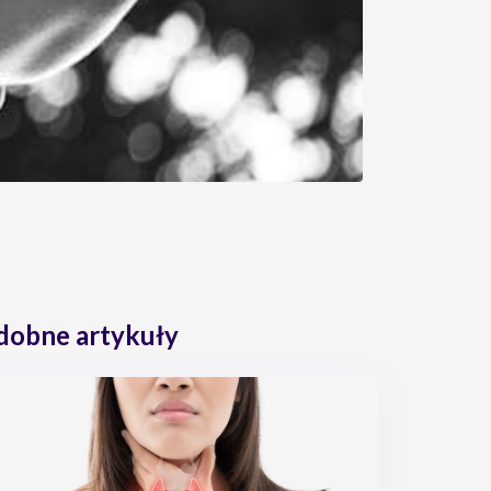
dobne artykuły