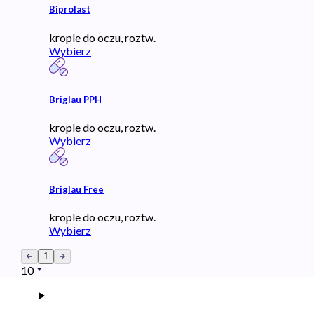
Biprolast
krople do oczu, roztw.
Wybierz
Briglau PPH
krople do oczu, roztw.
Wybierz
Briglau Free
krople do oczu, roztw.
Wybierz
1
10