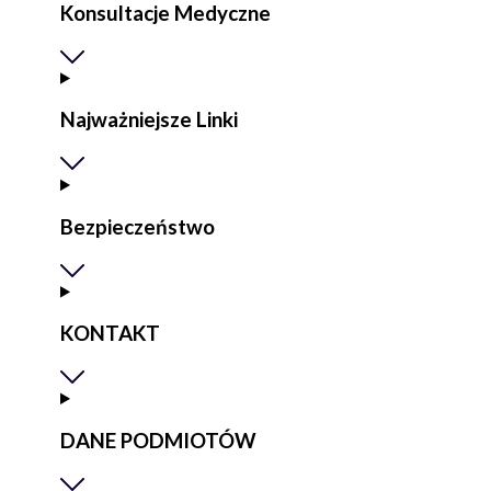
Konsultacje Medyczne
Najważniejsze Linki
Bezpieczeństwo
KONTAKT
DANE PODMIOTÓW