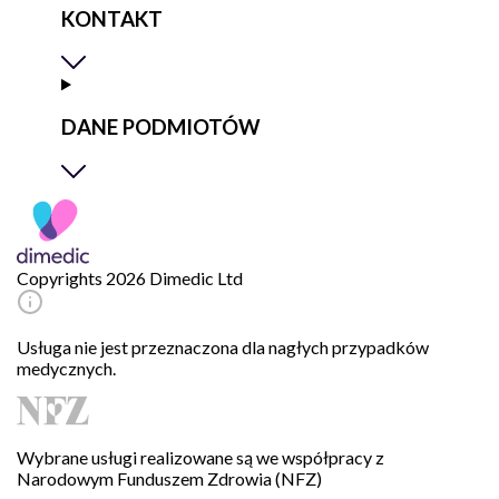
KONTAKT
DANE PODMIOTÓW
Copyrights 2026 Dimedic Ltd
Usługa nie jest przeznaczona dla nagłych przypadków
medycznych.
Wybrane usługi realizowane są we współpracy z
Narodowym Funduszem Zdrowia (NFZ)