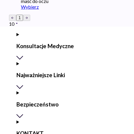
maść do oczu
Wybierz
1
10
Konsultacje Medyczne
Najważniejsze Linki
Bezpieczeństwo
KONTAKT