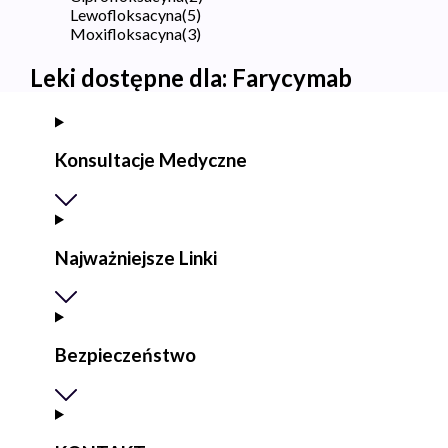
Lewofloksacyna
(
5
)
Moxifloksacyna
(
3
)
Leki dostępne dla:
Farycymab
Konsultacje Medyczne
Najważniejsze Linki
Bezpieczeństwo