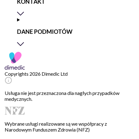
KONTAKT
DANE PODMIOTÓW
Copyrights 2026 Dimedic Ltd
Usługa nie jest przeznaczona dla nagłych przypadków
medycznych.
Wybrane usługi realizowane są we współpracy z
Narodowym Funduszem Zdrowia (NFZ)