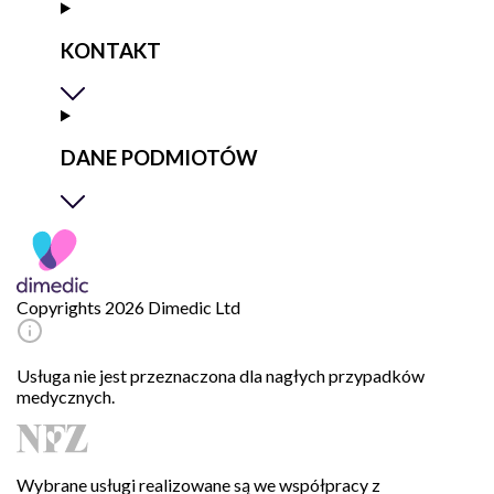
KONTAKT
DANE PODMIOTÓW
Copyrights 2026 Dimedic Ltd
Usługa nie jest przeznaczona dla nagłych przypadków
medycznych.
Wybrane usługi realizowane są we współpracy z