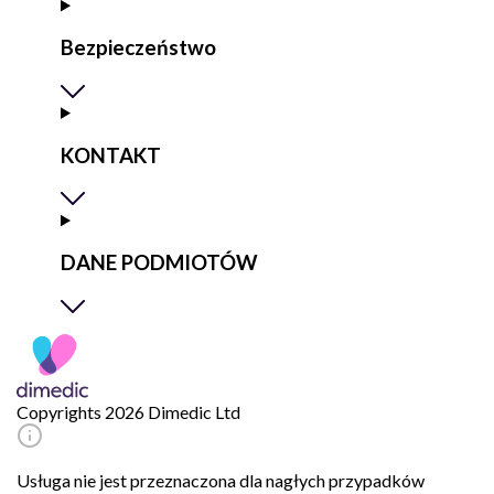
Bezpieczeństwo
KONTAKT
DANE PODMIOTÓW
Copyrights 2026 Dimedic Ltd
Usługa nie jest przeznaczona dla nagłych przypadków