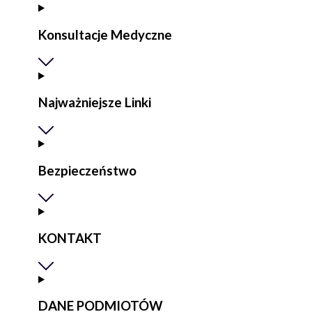
Konsultacje Medyczne
Najważniejsze Linki
Bezpieczeństwo
KONTAKT
DANE PODMIOTÓW