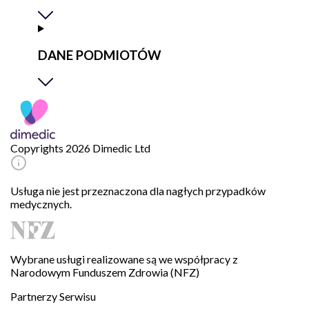
DANE PODMIOTÓW
Copyrights 2026 Dimedic Ltd
Usługa nie jest przeznaczona dla nagłych przypadków
medycznych.
Wybrane usługi realizowane są we współpracy z
Narodowym Funduszem Zdrowia (NFZ)
Partnerzy Serwisu