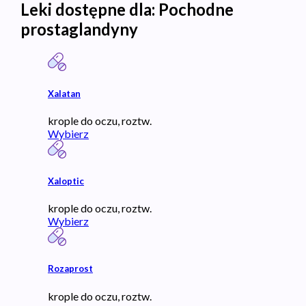
Leki dostępne dla:
Pochodne
prostaglandyny
Xalatan
krople do oczu, roztw.
Wybierz
Xaloptic
krople do oczu, roztw.
Wybierz
Rozaprost
krople do oczu, roztw.