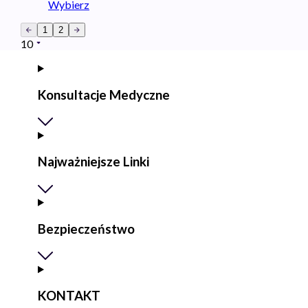
Wybierz
1
2
10
Konsultacje Medyczne
Najważniejsze Linki
Bezpieczeństwo
KONTAKT