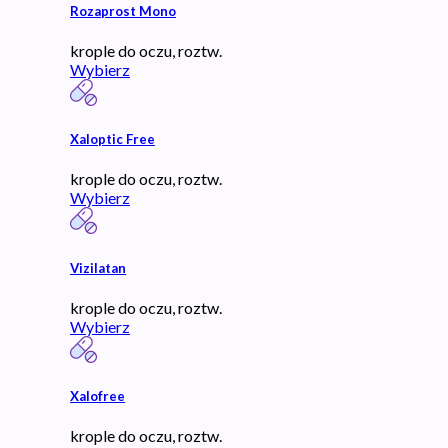
Rozaprost Mono
krople do oczu, roztw.
Wybierz
Xaloptic Free
krople do oczu, roztw.
Wybierz
Vizilatan
krople do oczu, roztw.
Wybierz
Xalofree
krople do oczu, roztw.