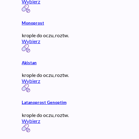
Wybierz
Monoprost
krople do oczu, roztw.
Wybierz
Akistan
krople do oczu, roztw.
Wybierz
Latanoprost Genoptim
krople do oczu, roztw.
Wybierz