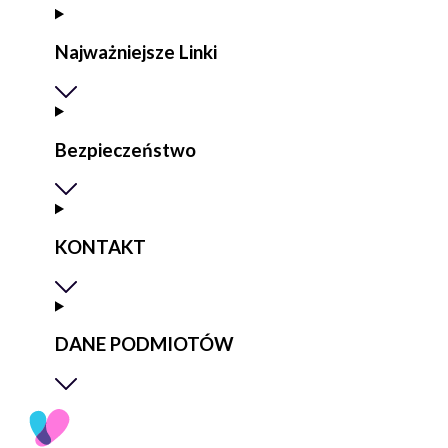
Najważniejsze Linki
Bezpieczeństwo
KONTAKT
DANE PODMIOTÓW