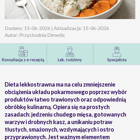
Dodano: 15-06-2026 | Aktualizacja: 15-06-2026
Autor: Przychodnia Dimedic
Konsultacja z e-receptą
Lek. rodzinny
Specjalista
Dieta lekkostrawna ma na celu zmniejszenie
obciążenia układu pokarmowego poprzez wybór
produktów łatwo trawionych oraz odpowiednią
obróbkę kulinarną. Opiera się na prostych
zasadach: jedzeniu chudego mięsa, gotowanych
warzyw i drobnych kasz, a unikaniu potraw
tłustych, smażonych, wzdymających i ostro
przyprawionych. Jest ważnym elementem