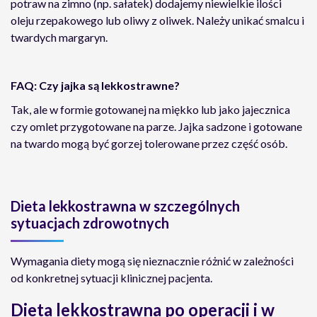
potraw na zimno (np. sałatek) dodajemy niewielkie ilości
oleju rzepakowego lub oliwy z oliwek. Należy unikać smalcu i
twardych margaryn.
FAQ: Czy jajka są lekkostrawne?
Tak, ale w formie gotowanej na miękko lub jako jajecznica
czy omlet przygotowane na parze. Jajka sadzone i gotowane
na twardo mogą być gorzej tolerowane przez część osób.
Dieta lekkostrawna w szczególnych
sytuacjach zdrowotnych
Wymagania diety mogą się nieznacznie różnić w zależności
od konkretnej sytuacji klinicznej pacjenta.
Dieta lekkostrawna po operacji i w