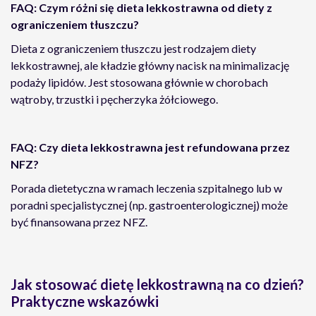
FAQ: Czym różni się dieta lekkostrawna od diety z
ograniczeniem tłuszczu?
Dieta z ograniczeniem tłuszczu jest rodzajem diety
lekkostrawnej, ale kładzie główny nacisk na minimalizację
podaży lipidów. Jest stosowana głównie w chorobach
wątroby, trzustki i pęcherzyka żółciowego.
FAQ: Czy dieta lekkostrawna jest refundowana przez
NFZ?
Porada dietetyczna w ramach leczenia szpitalnego lub w
poradni specjalistycznej (np. gastroenterologicznej) może
być finansowana przez NFZ.
Jak stosować dietę lekkostrawną na co dzień?
Praktyczne wskazówki