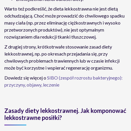
Warto też podkreślić, że dieta lekkostrawna nie jest dietą
odchudzającą. Choć może prowadzić do chwilowego spadku
masy ciała (np. przez eliminację ciężkostrawnych i wysoko
przetworzonych produktów), nie jest optymalnym
rozwiązaniem dla redukcji tkanki tłuszczowej.
Z drugiej strony, krótkotrwałe stosowanie zasad diety
lekkostrawnej, np. po okresach przejadania się, przy
chwilowych problemach trawiennych lub w czasie infekcji
może być korzystne i wspierać regenerację organizmu.
Dowiedz się więcej o
SIBO (zespół rozrostu bakteryjnego):
przyczyny, objawy, leczenie
Zasady diety lekkostrawnej. Jak komponować
lekkostrawne posiłki?