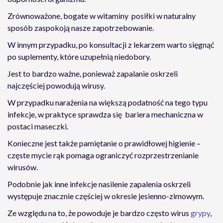
Zrównoważone, bogate w witaminy posiłki w naturalny
sposób zaspokoją nasze zapotrzebowanie.
W innym przypadku, po konsultacji z lekarzem warto sięgnąć
po suplementy, które uzupełnią niedobory.
Jest to bardzo ważne, ponieważ zapalanie oskrzeli
najczęściej powodują wirusy.
W przypadku narażenia na większą podatność na tego typu
infekcje, w praktyce sprawdza się bariera mechaniczna w
postaci maseczki.
Konieczne jest także pamiętanie o prawidłowej higienie –
częste mycie rąk pomaga ograniczyć rozprzestrzenianie
wirusów.
Podobnie jak inne infekcje nasilenie zapalenia oskrzeli
występuje znacznie częściej w okresie jesienno-zimowym.
Ze względu na to, że powoduje je bardzo często wirus
grypy
,