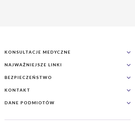
KONSULTACJE MEDYCZNE
NAJWAŻNIEJSZE LINKI
BEZPIECZEŃSTWO
KONTAKT
DANE PODMIOTÓW