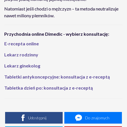
Natomiast jeśli chodzi o mężczyzn – ta metoda neutralizuje
nawet miliony plemników.
Przychodnia online Dimedic - wybierz konsultację:
E-recepta online
Lekarz rodzinny
Lekarz ginekolog
Tabletki antykoncepcyjne: konsultacja z e-receptą
Tabletka dzień po: konsultacja z e-receptą
Udostępnij
Do znajomych