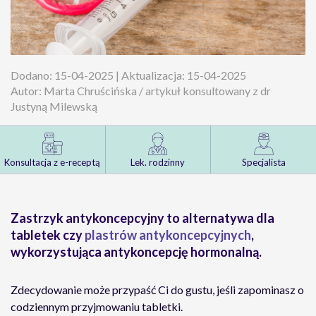
Dodano: 15-04-2025 | Aktualizacja: 15-04-2025
Autor: Marta Chruścińska / artykuł konsultowany z dr
Justyną Milewską
Konsultacja z e-receptą
Lek. rodzinny
Specjalista
Zastrzyk antykoncepcyjny to alternatywa dla
tabletek czy
plastrów antykoncepcyjnych
,
wykorzystująca antykoncepcję hormonalną.
Zdecydowanie może przypaść Ci do gustu, jeśli zapominasz o
codziennym przyjmowaniu tabletki.